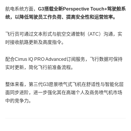
航电系统方面，
G3搭载全新Perspective Touch+驾驶舱系
统，以降低驾驶员工作负荷、提高安全性和运营效率。
飞行员可通过文本形式与航空交通管制（ATC）沟通，实
时接收航路更新及高度指令。
配合Cirrus IQ PRO Advanced订阅服务，飞行数据可保持
实时更新，简化飞行前准备流程。
整体来看，第三代G3愿景喷气式飞机在舒适性与智能化层
面同步进阶，进一步强化其在高端个人及商务喷气机市场
中的竞争力。