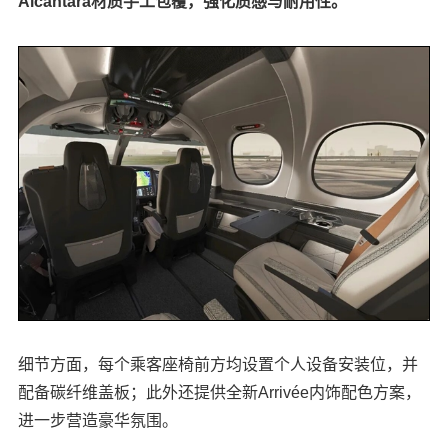
Alcantara材质手工包覆，强化质感与耐用性。
细节方面，每个乘客座椅前方均设置个人设备安装位，并
配备碳纤维盖板；此外还提供全新Arrivée内饰配色方案，
进一步营造豪华氛围。