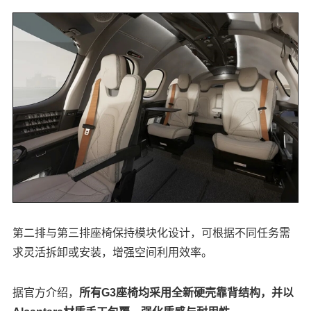
第二排与第三排座椅保持模块化设计，可根据不同任务需
求灵活拆卸或安装，增强空间利用效率。
据官方介绍，
所有G3座椅均采用全新硬壳靠背结构，并以