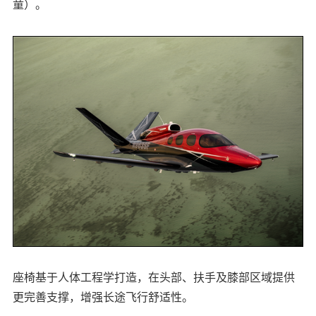
童）。
座椅基于人体工程学打造，在头部、扶手及膝部区域提供
更完善支撑，增强长途飞行舒适性。