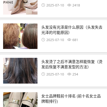
2025-07-10
2418
头发没有光泽是什么原因（头发失去
光泽的可能原因）
2025-07-10
681
头发烫了之后不满意怎样能恢复（烫
发后恢复不满意发型的方法）
2025-07-10
254
女士品牌鞋前十排名 (前十名女士品
牌鞋排行)