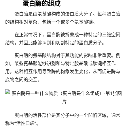
蛋白酶的组成
蛋白酶是由氨基酸构成的蛋白质大分子。每种蛋白酶
的结构相对复杂，包括一个或多个氨基酸链。
在正常情况下，蛋白酶被折叠成一种特定的三维空间
结构，并因此能够识别和切割特定的蛋白质分子。
蛋白酶的氨基酸结构对于其功能的影响非常重要。例
如，某些氨基酸能够识别和与特定胺基酸或肽键相互作
用。这种相互作用导致酶的构象发生变化，从而促进酶与
底物之间的交互。
蛋白酶的活性部位是其分子中的一个凹陷区域，通常
称为“活性口袋”。