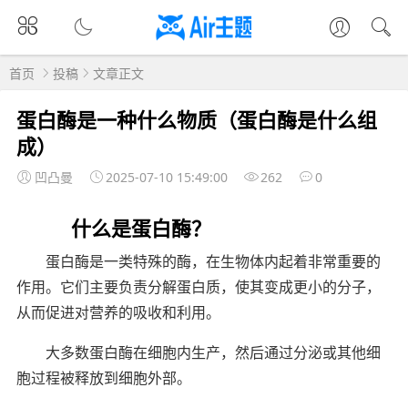
首页
投稿
文章正文
蛋白酶是一种什么物质（蛋白酶是什么组
成）
凹凸曼
2025-07-10 15:49:00
262
0
什么是蛋白酶？
蛋白酶是一类特殊的酶，在生物体内起着非常重要的
作用。它们主要负责分解蛋白质，使其变成更小的分子，
从而促进对营养的吸收和利用。
大多数蛋白酶在细胞内生产，然后通过分泌或其他细
胞过程被释放到细胞外部。