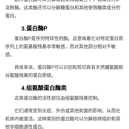
淀粉酶。这类酶还可以分解糖蛋白和其他使用糖类成分的
蛋白。
3.蛋白酶P
蛋白酶P是序列特异性的酶。这意味着它对特定蛋白质
序列上的氨基酸残基非常敏感，而对其他部分相对不敏
感。
具体来说，蛋白酶P可以识别和剪切具有天然脯氨酸和
谷氨酸残基的蛋白质链。
4.组氨酸蛋白酶类
这类蛋白酶的活性部位由组氨酸残基控制。
它们通常受到炎症、外伤或其他刺激的影响，从而在
机体内被激活。这种类别的蛋白酶可以分解结缔组织和其
他非细胞源性蛋白。