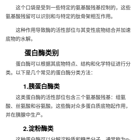
这个口袋是受到一些特定的氨基酸残基控制的，这些
氨基酸残留可以识别和与特定的肽骨架相互作用。
这种作用导致酶的活性部位与其变性底物结合并加速
底物的水解。
蛋白酶类别
蛋白酶可以根据其底物特点、结构和化学特征进行分
类。以下是几个常见的蛋白酶分类方法：
1.胰蛋白酶类
这类蛋白酶的活性部位包含三个氨基酸残基：组氨
酸、丝氨酸和谷氨酸。这些酶对众多蛋白质底物起作用，
并在胰腺中生产。
2.淀粉酶类
这种蛋白酶可以分解淀粉质和糖类分子，通常称为α-