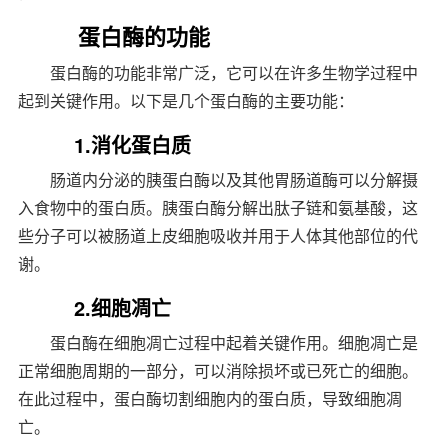
蛋白酶的功能
蛋白酶的功能非常广泛，它可以在许多生物学过程中
起到关键作用。以下是几个蛋白酶的主要功能：
1.消化蛋白质
肠道内分泌的胰蛋白酶以及其他胃肠道酶可以分解摄
入食物中的蛋白质。胰蛋白酶分解出肽子链和氨基酸，这
些分子可以被肠道上皮细胞吸收并用于人体其他部位的代
谢。
2.细胞凋亡
蛋白酶在细胞凋亡过程中起着关键作用。细胞凋亡是
正常细胞周期的一部分，可以消除损坏或已死亡的细胞。
在此过程中，蛋白酶切割细胞内的蛋白质，导致细胞凋
亡。