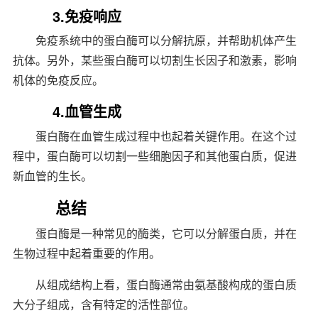
3.免疫响应
免疫系统中的蛋白酶可以分解抗原，并帮助机体产生
抗体。另外，某些蛋白酶可以切割生长因子和激素，影响
机体的免疫反应。
4.血管生成
蛋白酶在血管生成过程中也起着关键作用。在这个过
程中，蛋白酶可以切割一些细胞因子和其他蛋白质，促进
新血管的生长。
总结
蛋白酶是一种常见的酶类，它可以分解蛋白质，并在
生物过程中起着重要的作用。
从组成结构上看，蛋白酶通常由氨基酸构成的蛋白质
大分子组成，含有特定的活性部位。