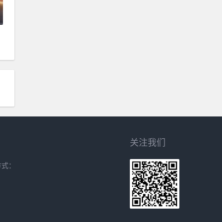
关注我们
方式：