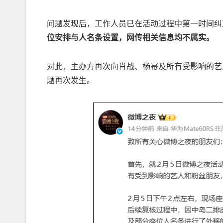
问题发现后，工作人员已在活动过程中第一时间纠
位安排与人名条设置，网传相关信息均不属实。
对此，主办方再次向肖战、杨幂及所有受影响的艺
题再次发生。