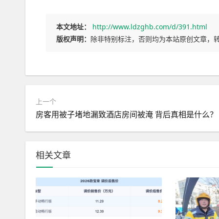
本文地址：
http://www.ldzghb.com/d/391.html
版权声明：
除非特别标注，否则均为本站原创文章，
上一个
房客用被子堵地漏致酒店房间被淹 背后真相是什么？
相关文章